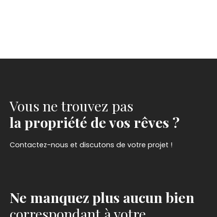
Vous ne trouvez pas
la propriété de vos rêves ?
Contactez-nous et discutons de votre projet !
Ne manquez plus aucun bien
correspondant à votre