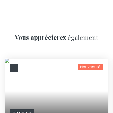
Vous apprécierez
également
Nouveauté