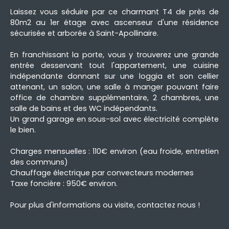
Laissez vous séduire par ce charmant T4 de près de
80m2 au 1er étage avec ascenseur d'une résidence
sécurisée et arborée à Saint-Apollinaire.
En franchissant la porte, vous y trouverez une grande
entrée desservant tout l'appartement, une cuisine
indépendante donnant sur une loggia et son cellier
attenant, un salon, une salle à manger pouvant faire
office de chambre supplémentaire, 2 chambres, une
salle de bains et des WC indépendants.
Un grand garage en sous-sol avec électricité complète
le bien.
Charges mensuelles : 110€ environ (eau froide, entretien
des communs)
Chauffage électrique par convecteurs modernes
Taxe foncière : 950€ environ.
Pour plus d'informations ou visite, contactez nous !