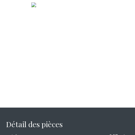
Détail des pièces