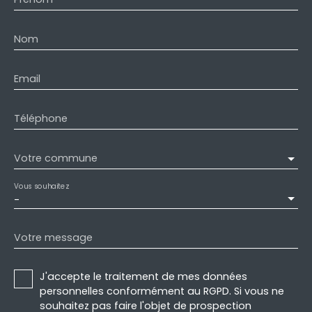
Nom
Email
Téléphone
Votre commune
Vous souhaitez
-
Votre message
J'accepte le traitement de mes données
personnelles conformément au RGPD. Si vous ne
souhaitez pas faire l'objet de prospection