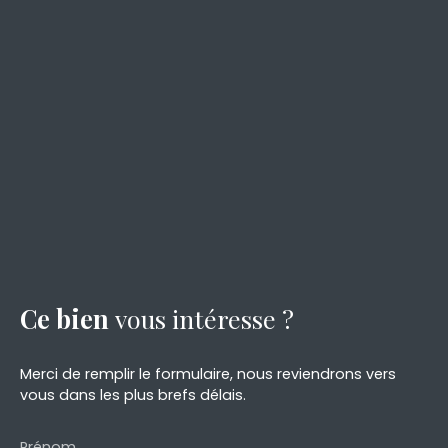
Ce bien
vous intéresse ?
Merci de remplir le formulaire, nous reviendrons vers
vous dans les plus brefs délais.
Prénom