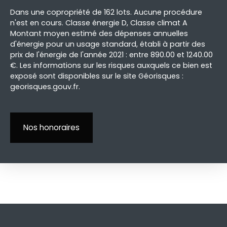
Dans une copropriété de 162 lots. Aucune procédure
n'est en cours. Classe énergie D, Classe climat A
Montant moyen estimé des dépenses annuelles
d'énergie pour un usage standard, établi à partir des
prix de l'énergie de l'année 2021 : entre 890.00 et 1240.00
€. Les informations sur les risques auxquels ce bien est
exposé sont disponibles sur le site Géorisques :
georisques.gouv.fr.
Nos honoraires