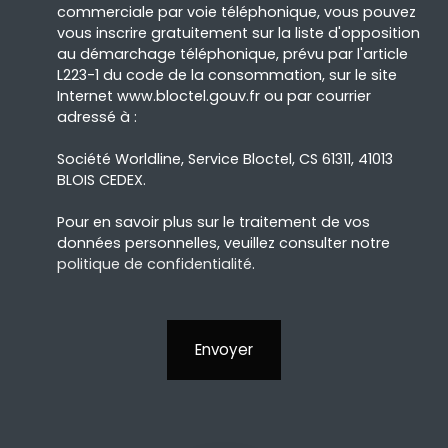
commerciale par voie téléphonique, vous pouvez
vous inscrire gratuitement sur la liste d'opposition
au démarchage téléphonique, prévu par l'article
L223-1 du code de la consommation, sur le site
Internet www.bloctel.gouv.fr ou par courrier
adressé à :
Société Worldline, Service Bloctel, CS 61311, 41013
BLOIS CEDEX.
Pour en savoir plus sur le traitement de vos
données personnelles, veuillez consulter notre
politique de confidentialité
.
Envoyer