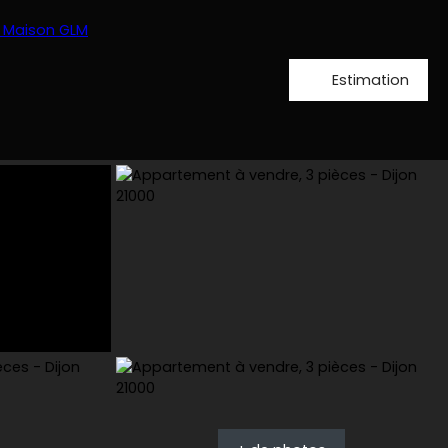
Estimation