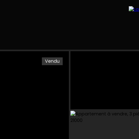
Vendu