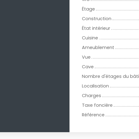
Étage
Construction
État intérieur
Cuisine
Ameublement
Vue
Cave
Nombre d'étages du bât
Localisation
Charges
Taxe foncière
Référence