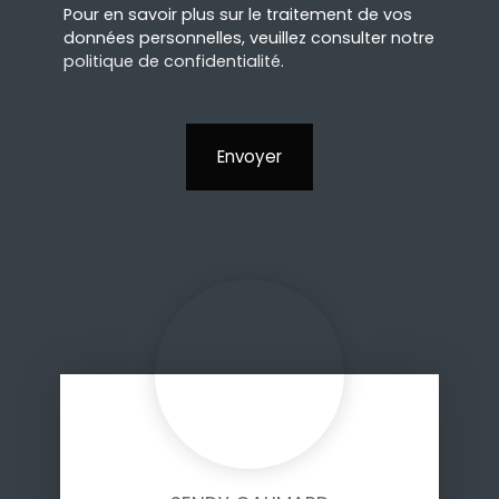
Pour en savoir plus sur le traitement de vos
données personnelles, veuillez consulter notre
politique de confidentialité
.
Envoyer