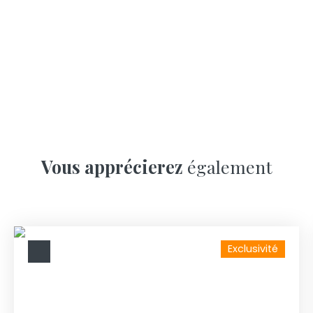
Vous apprécierez
également
Exclusivité