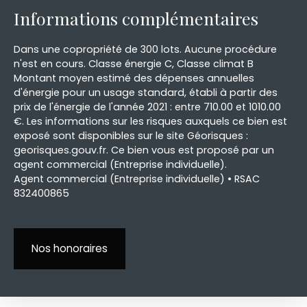
Informations complémentaires
Dans une copropriété de 300 lots. Aucune procédure
n'est en cours. Classe énergie C, Classe climat B
Montant moyen estimé des dépenses annuelles
d'énergie pour un usage standard, établi à partir des
prix de l'énergie de l'année 2021 : entre 710.00 et 1010.00
€. Les informations sur les risques auxquels ce bien est
exposé sont disponibles sur le site Géorisques :
georisques.gouv.fr. Ce bien vous est proposé par un
agent commercial (Entreprise individuelle).
Agent commercial (Entreprise individuelle) • RSAC
832400865
Nos honoraires