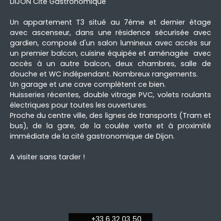
DIJON Cité Gastronomique
Un appartement T3 situé au 7ème et dernier étage
avec ascenseur, dans une résidence sécurisée avec
gardien, composé d'un salon lumineux avec accès sur
un premier balcon, cuisine équipée et aménagée avec
accès à un autre balcon, deux chambres, salle de
douche et WC indépendant. Nombreux rangements.
Un garage et une cave complètent ce bien.
Huisseries récentes, double vitrage PVC, volets roulants
électriques pour toutes les ouvertures.
Proche du centre ville, des lignes de transports (Tram et
bus), de la gare, de la coulée verte et à proximité
immédiate de la cité gastronomique de Dijon.
A visiter sans tarder !
+33 6 32 03 50