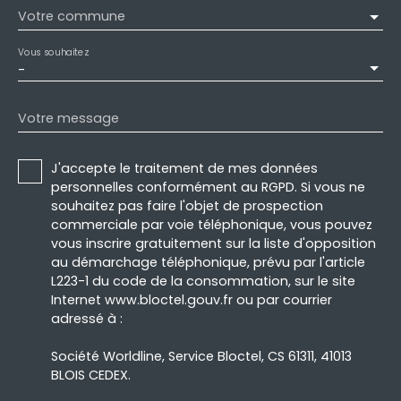
Votre commune
Vous souhaitez
-
Votre message
J'accepte le traitement de mes données
personnelles conformément au RGPD. Si vous ne
souhaitez pas faire l'objet de prospection
commerciale par voie téléphonique, vous pouvez
vous inscrire gratuitement sur la liste d'opposition
au démarchage téléphonique, prévu par l'article
L223-1 du code de la consommation, sur le site
Internet www.bloctel.gouv.fr ou par courrier
adressé à :
Société Worldline, Service Bloctel, CS 61311, 41013
BLOIS CEDEX.