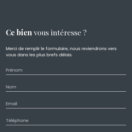
Ce bien
vous intéresse ?
Merci de remplir le formulaire, nous reviendrons vers
vous dans les plus brefs délais.
Prénom
Nom
Email
Téléphone