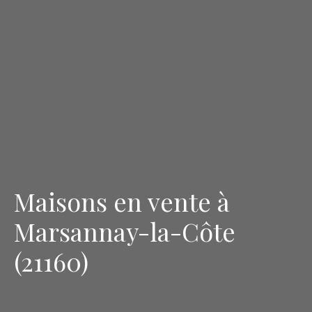
Maisons en vente à
Marsannay-la-Côte
(21160)