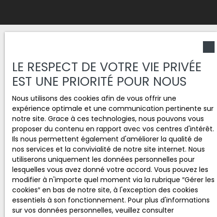
LE RESPECT DE VOTRE VIE PRIVÉE
EST UNE PRIORITÉ POUR NOUS
Nous utilisons des cookies afin de vous offrir une
expérience optimale et une communication pertinente sur
notre site. Grace à ces technologies, nous pouvons vous
proposer du contenu en rapport avec vos centres d'intérêt.
Ils nous permettent également d'améliorer la qualité de
nos services et la convivialité de notre site internet. Nous
utiliserons uniquement les données personnelles pour
lesquelles vous avez donné votre accord. Vous pouvez les
modifier à n'importe quel moment via la rubrique ″Gérer les
cookies″ en bas de notre site, à l'exception des cookies
essentiels à son fonctionnement. Pour plus d'informations
sur vos données personnelles, veuillez consulter