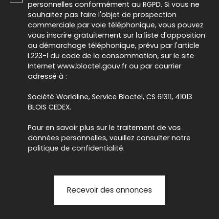
personnelles conformément au RGPD. Si vous ne
souhaitez pas faire l'objet de prospection
commerciale par voie téléphonique, vous pouvez
vous inscrire gratuitement sur la liste d'opposition
au démarchage téléphonique, prévu par l'article
L223-1 du code de la consommation, sur le site
Internet www.bloctel.gouv.fr ou par courrier
adressé à :
Société Worldline, Service Bloctel, CS 61311, 41013
BLOIS CEDEX.
Pour en savoir plus sur le traitement de vos
données personnelles, veuillez consulter notre
politique de confidentialité
.
Recevoir des annonces