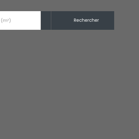
Rechercher
 (m²)