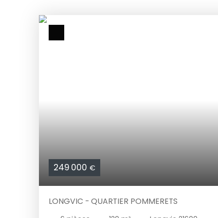
249 000
€
LONGVIC - QUARTIER POMMERETS