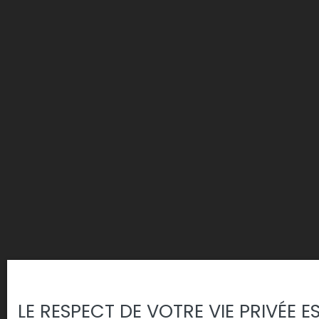
LE RESPECT DE VOTRE VIE PRIVÉE 