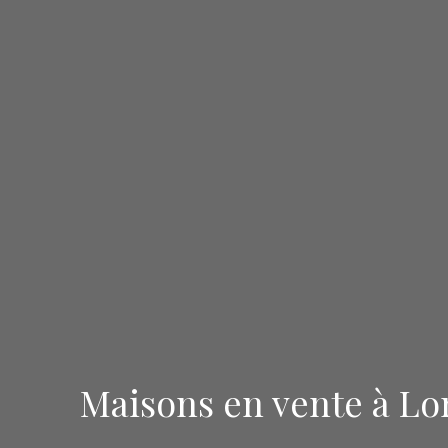
Maisons en vente à Lo