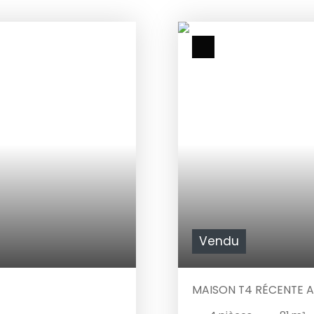
Vendu
MAISON T4 RÉCENTE 