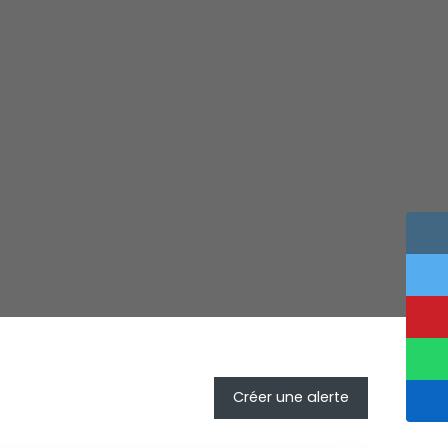
Créer une alerte